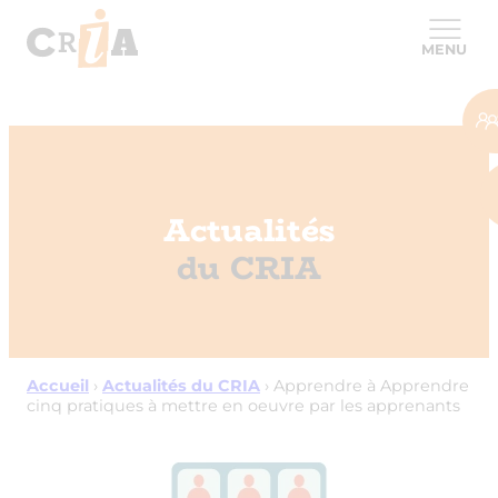
MENU
Actualités
du CRIA
Accueil
›
Actualités du CRIA
›
Apprendre à Apprendre
cinq pratiques à mettre en oeuvre par les apprenants