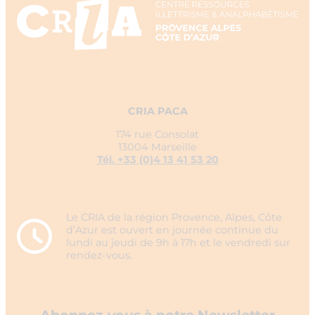
CRIA PACA
174 rue Consolat
13004 Marseille
Tél. +33 (0)4 13 41 53 20
Le CRIA de la région Provence, Alpes, Côte
d’Azur est ouvert en journée continue du
lundi au jeudi de 9h à 17h et le vendredi sur
rendez-vous.
Abonnez-vous à notre Newsletter