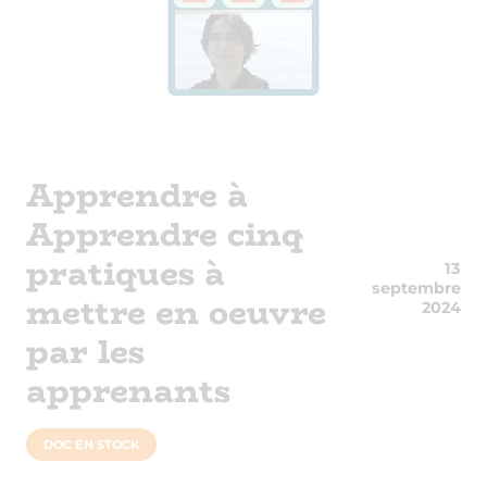
Apprendre à
Apprendre cinq
pratiques à
13
septembre
mettre en oeuvre
2024
par les
apprenants
DOC EN STOCK