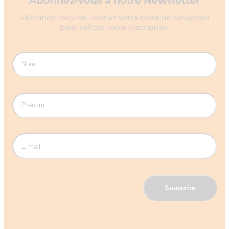
Validation requise, vérifiez votre boîte de réception
pour valider votre inscription.