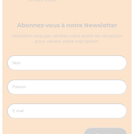
Abonnez-vous à notre Newsletter
Validation requise, vérifiez votre boîte de réception
pour valider votre inscription.