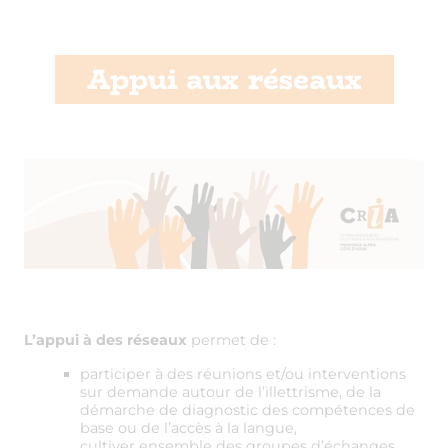
Appui aux réseaux
L’appui à des réseaux
permet de :
participer à des réunions et/ou interventions
sur demande autour de l’illettrisme, de la
démarche de diagnostic des compétences de
base ou de l’accès à la langue,
cultiver ensemble des groupes d’échanges,