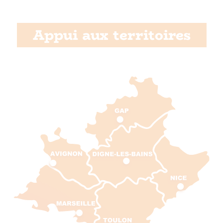
Appui aux territoires