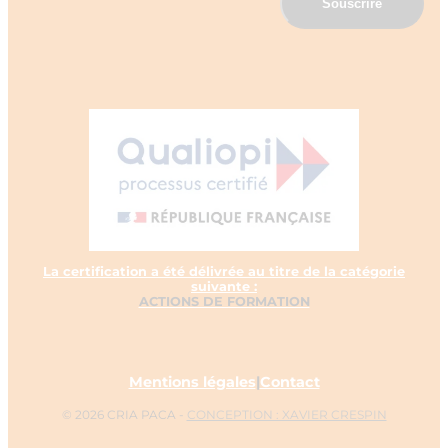
La certification a été délivrée au titre de la catégorie
suivante :
ACTIONS DE FORMATION
Mentions légales
|
Contact
© 2026 CRIA PACA -
CONCEPTION : XAVIER CRESPIN