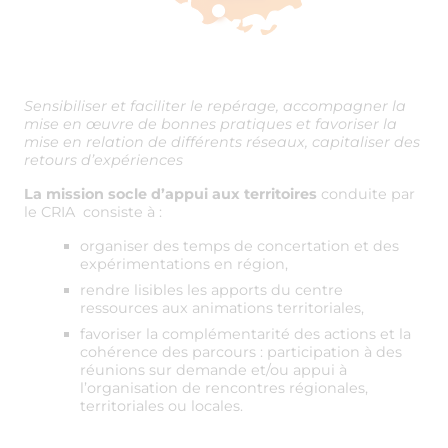
Sensibiliser et faciliter le repérage, accompagner la
mise en œuvre de bonnes pratiques et favoriser la
mise en relation de différents réseaux, capitaliser des
retours d’expériences
La mission socle d’appui aux territoires
conduite par
le CRIA consiste à :
organiser des temps de concertation et des
expérimentations en région,
rendre lisibles les apports du centre
ressources aux animations territoriales,
favoriser la complémentarité des actions et la
cohérence des parcours : participation à des
réunions sur demande et/ou appui à
l’organisation de rencontres régionales,
territoriales ou locales.