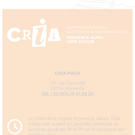
CRIA PACA
174 rue Consolat
13004 Marseille
Tél. +33 (0)4 13 41 53 20
Le CRIA de la région Provence, Alpes, Côte
d’Azur est ouvert en journée continue du
lundi au jeudi de 9h à 17h et le vendredi sur
rendez-vous.