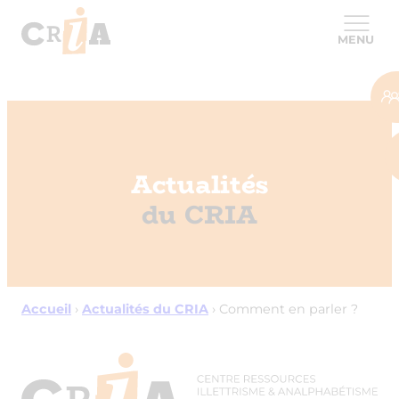
MENU
Actualités
du CRIA
Accueil
›
Actualités du CRIA
›
Comment en parler ?