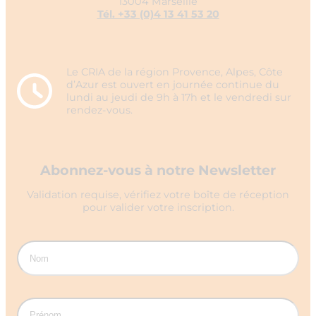
13004 Marseille
Tél. +33 (0)4 13 41 53 20
Le CRIA de la région Provence, Alpes, Côte
d’Azur est ouvert en journée continue du
lundi au jeudi de 9h à 17h et le vendredi sur
rendez-vous.
Abonnez-vous à notre Newsletter
Validation requise, vérifiez votre boîte de réception
pour valider votre inscription.