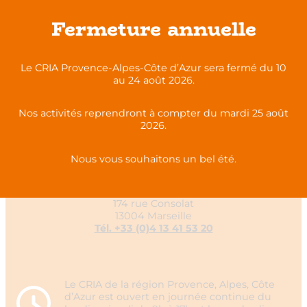
Fermeture annuelle
Le CRIA Provence-Alpes-Côte d’Azur sera fermé du 10
au 24 août 2026.
Nos activités reprendront à compter du mardi 25 août
2026.
Nous vous souhaitons un bel été.
CRIA PACA
174 rue Consolat
13004 Marseille
Tél. +33 (0)4 13 41 53 20
Le CRIA de la région Provence, Alpes, Côte
d’Azur est ouvert en journée continue du