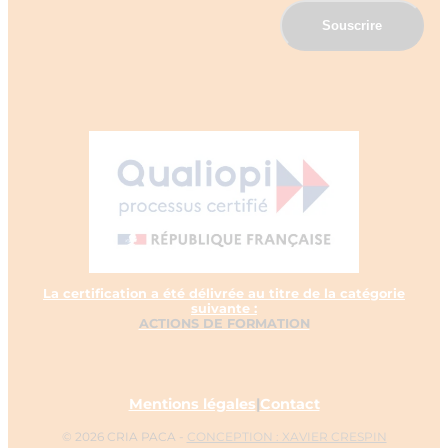
La certification a été délivrée au titre de la catégorie
suivante :
ACTIONS DE FORMATION
Mentions légales
|
Contact
© 2026 CRIA PACA -
CONCEPTION : XAVIER CRESPIN