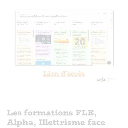
Les formations FLE,
Alpha, Illettrisme face