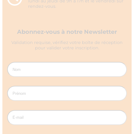
lundi au jeudi de 9h à 17h et le vendredi sur
rendez-vous.
Abonnez-vous à notre Newsletter
Validation requise, vérifiez votre boîte de réception
pour valider votre inscription.