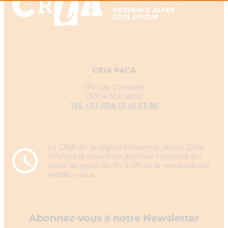
CRIA PACA
174 rue Consolat
13004 Marseille
Tél. +33 (0)4 13 41 53 20
Le CRIA de la région Provence, Alpes, Côte
d’Azur est ouvert en journée continue du
lundi au jeudi de 9h à 17h et le vendredi sur
rendez-vous.
Abonnez-vous à notre Newsletter