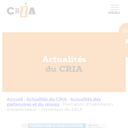
MENU
Actualités
du CRIA
Accueil
›
Actualités du CRIA
›
Actualités des
partenaires et du réseau
›
Formation d’habilitation
d’examinateur – correcteur du DELF