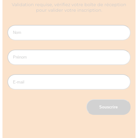
Validation requise, vérifiez votre boîte de réception
pour valider votre inscription.