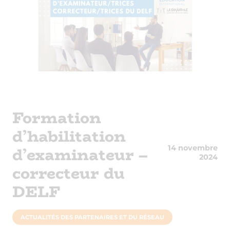
Formation
d’habilitation
d’examinateur –
14 novembre
2024
correcteur du
DELF
ACTUALITÉS DES PARTENAIRES ET DU RÉSEAU