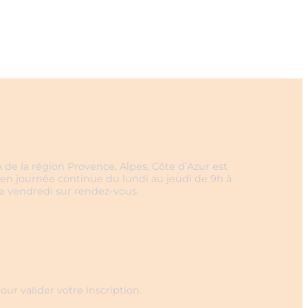
 de la région Provence, Alpes, Côte d’Azur est
en journée continue du lundi au jeudi de 9h à
le vendredi sur rendez-vous.
our valider votre inscription.