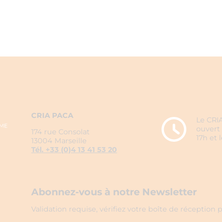
CRIA PACA
Le CRIA
ouvert 
174 rue Consolat
17h et 
13004 Marseille
Tél. +33 (0)4 13 41 53 20
Abonnez-vous à notre Newsletter
Validation requise, vérifiez votre boîte de réception p