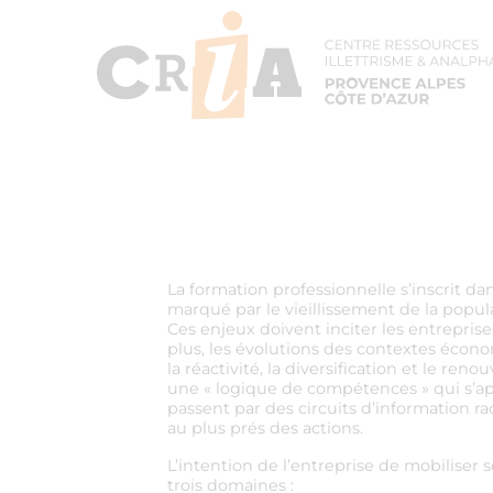
La formation professionnelle s’inscrit 
marqué par le vieillissement de la popul
Ces enjeux doivent inciter les entreprise
plus, les évolutions des contextes écon
la réactivité, la diversification et le r
une « logique de compétences » qui s’ap
passent par des circuits d’information rac
au plus prés des actions.
L’intention de l’entreprise de mobilise
trois domaines :