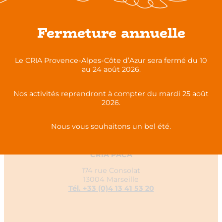
Fermeture annuelle
Le CRIA Provence-Alpes-Côte d’Azur sera fermé du 10
au 24 août 2026.
Nos activités reprendront à compter du mardi 25 août
2026.
Nous vous souhaitons un bel été.
CRIA PACA
174 rue Consolat
13004 Marseille
Tél. +33 (0)4 13 41 53 20