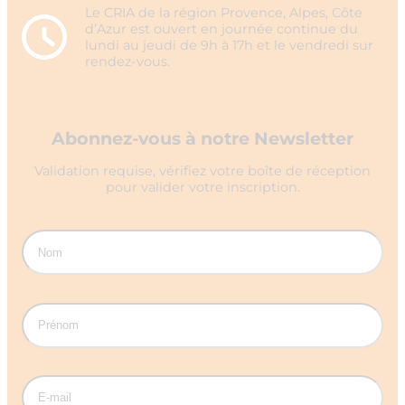
Le CRIA de la région Provence, Alpes, Côte
d’Azur est ouvert en journée continue du
lundi au jeudi de 9h à 17h et le vendredi sur
rendez-vous.
Abonnez-vous à notre Newsletter
Validation requise, vérifiez votre boîte de réception
pour valider votre inscription.