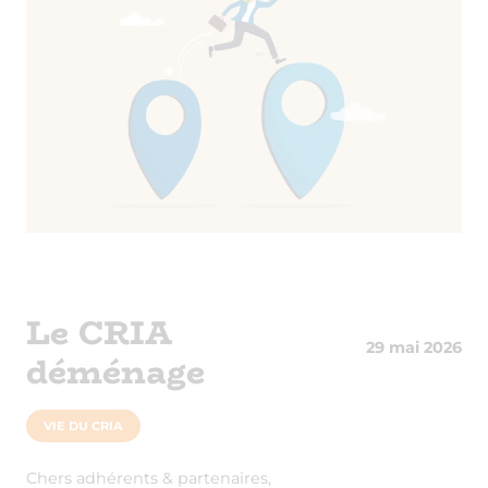
Le CRIA
29 mai 2026
déménage
VIE DU CRIA
Chers adhérents & partenaires,