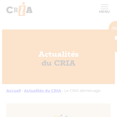
MENU
Actualités
du CRIA
Accueil
›
Actualités du CRIA
›
Le CRIA déménage