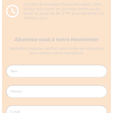
Le CRIA de la région Provence, Alpes, Côte
d’Azur est ouvert en journée continue du
lundi au jeudi de 9h à 17h et le vendredi sur
rendez-vous.
Abonnez-vous à notre Newsletter
Validation requise, vérifiez votre boîte de réception
pour valider votre inscription.