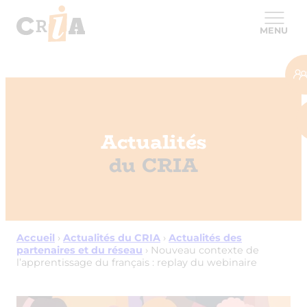
MENU
Actualités
du CRIA
Accueil
›
Actualités du CRIA
›
Actualités des
partenaires et du réseau
›
Nouveau contexte de
l’apprentissage du français : replay du webinaire