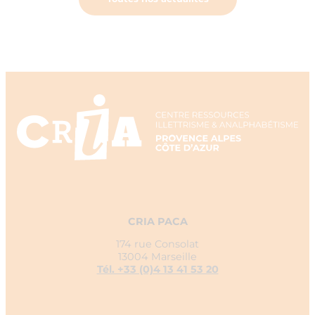
CRIA PACA
174 rue Consolat
13004 Marseille
Tél. +33 (0)4 13 41 53 20