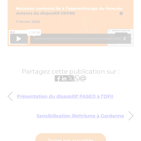
Partagez cette publication sur :
Présentation du dispositif PASEO à l’OFII
Sensibilisation illettrisme à Gardanne
Toutes nos actualités