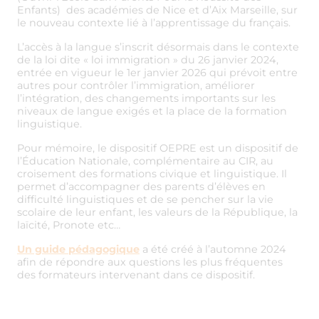
Enfants) des académies de Nice et d’Aix Marseille, sur
le nouveau contexte lié à l’apprentissage du français.
L’accès à la langue s’inscrit désormais dans le contexte
de la loi dite « loi immigration » du 26 janvier 2024,
entrée en vigueur le 1er janvier 2026 qui prévoit entre
autres pour contrôler l’immigration, améliorer
l’intégration, des changements importants sur les
niveaux de langue exigés et la place de la formation
linguistique.
Pour mémoire, le dispositif OEPRE est un dispositif de
l’Éducation Nationale, complémentaire au CIR, au
croisement des formations civique et linguistique. Il
permet d’accompagner des parents d’élèves en
difficulté linguistiques et de se pencher sur la vie
scolaire de leur enfant, les valeurs de la République, la
laïcité, Pronote etc…
Un guide pédagogique
a été créé à l’automne 2024
afin de répondre aux questions les plus fréquentes
des formateurs intervenant dans ce dispositif.