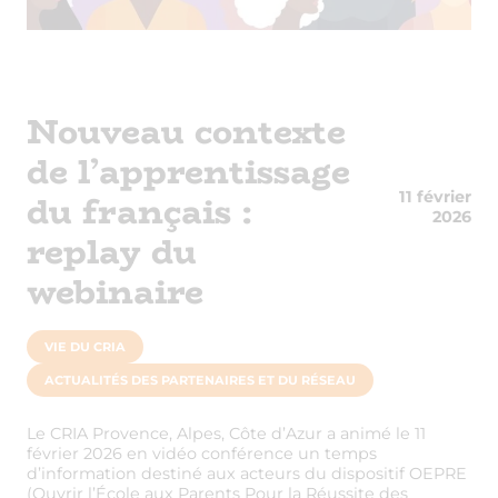
Nouveau contexte
de l’apprentissage
du français :
11 février
2026
replay du
webinaire
VIE DU CRIA
ACTUALITÉS DES PARTENAIRES ET DU RÉSEAU
Le CRIA Provence, Alpes, Côte d’Azur a animé le 11
février 2026 en vidéo conférence un temps
d’information destiné aux acteurs du dispositif OEPRE
(Ouvrir l’École aux Parents Pour la Réussite des