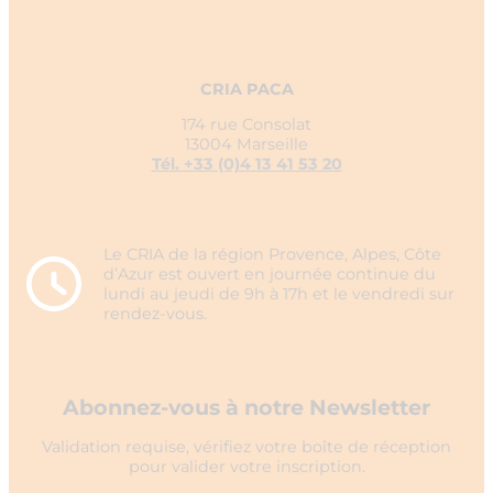
CRIA PACA
174 rue Consolat
13004 Marseille
Tél. +33 (0)4 13 41 53 20
Le CRIA de la région Provence, Alpes, Côte
d’Azur est ouvert en journée continue du
lundi au jeudi de 9h à 17h et le vendredi sur
rendez-vous.
Abonnez-vous à notre Newsletter
Validation requise, vérifiez votre boîte de réception
pour valider votre inscription.