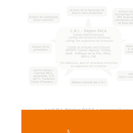
Le C.R.I.-Région PACA a progressivement