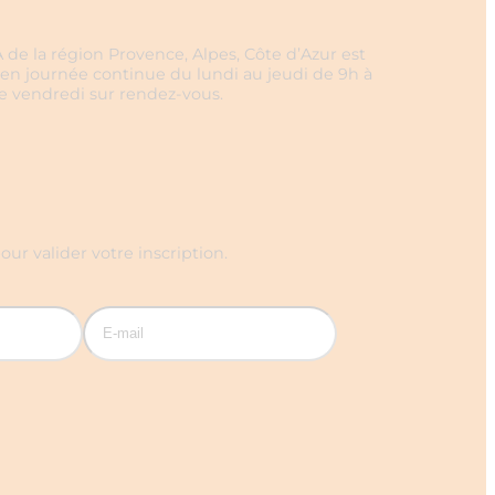
 de la région Provence, Alpes, Côte d’Azur est
en journée continue du lundi au jeudi de 9h à
le vendredi sur rendez-vous.
our valider votre inscription.