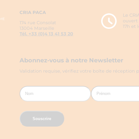
CRIA PACA
Le CRIA
ouvert 
174 rue Consolat
17h et 
13004 Marseille
Tél. +33 (0)4 13 41 53 20
Abonnez-vous à notre Newsletter
Validation requise, vérifiez votre boîte de réception p