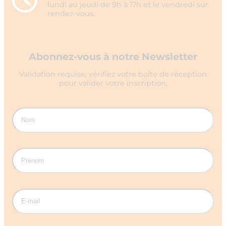
lundi au jeudi de 9h à 17h et le vendredi sur
rendez-vous.
Abonnez-vous à notre Newsletter
Validation requise, vérifiez votre boîte de réception
pour valider votre inscription.