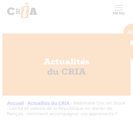
MENU
Actualités
du CRIA
Accueil
›
Actualités du CRIA
›
Webinaire Doc en Stock
: Laïcité et valeurs de la République en atelier de
français : comment accompagner vos apprenants ?