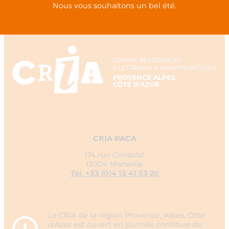
Nous vous souhaitons un bel été.
CRIA PACA
174 rue Consolat
13004 Marseille
Tél. +33 (0)4 13 41 53 20
Le CRIA de la région Provence, Alpes, Côte
d’Azur est ouvert en journée continue du