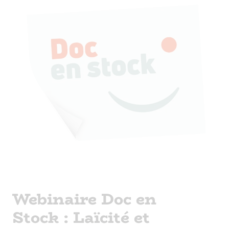
Webinaire Doc en
Stock : Laïcité et