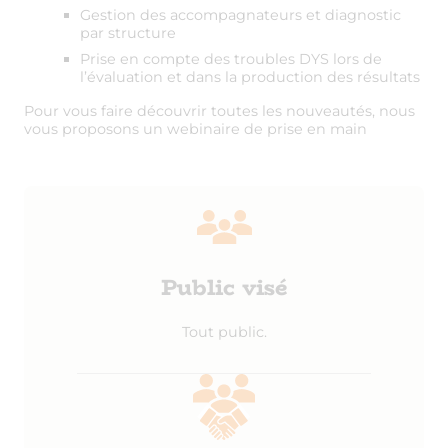
Gestion des accompagnateurs et diagnostic
par structure
Prise en compte des troubles DYS lors de
l’évaluation et dans la production des résultats
Pour vous faire découvrir toutes les nouveautés, nous
vous proposons un webinaire de prise en main
Public visé
Tout public.