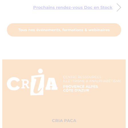
Prochains rendez-vous Doc en Stock
Tous nos événements, formations & webinaires
CRIA PACA