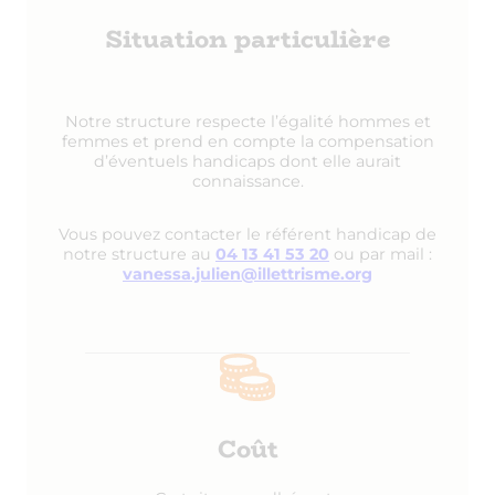
Situation particulière
Notre structure respecte l’égalité hommes et
femmes et prend en compte la compensation
d’éventuels handicaps dont elle aurait
connaissance.
Vous pouvez contacter le référent handicap de
notre structure au
04 13 41 53 20
ou par mail :
vanessa.julien@illettrisme.org
Coût