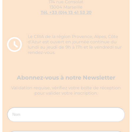
174 rue Consolat
13004 Marseille
Tél. +33 (0)4 13 41 53 20
Le CRIA de la région Provence, Alpes, Côte
d’Azur est ouvert en journée continue du
lundi au jeudi de 9h à 17h et le vendredi sur
rendez-vous.
Abonnez-vous à notre Newsletter
Validation requise, vérifiez votre boîte de réception
pour valider votre inscription.