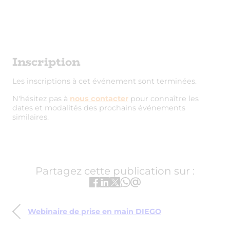
Inscription
Les inscriptions à cet événement sont terminées.
N'hésitez pas à
nous contacter
pour connaître les
dates et modalités des prochains événements
similaires.
Partagez cette publication sur :
Webinaire de prise en main DIEGO