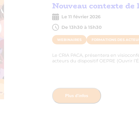
Nouveau contexte de l
Le 11 février 2026
De 13h30 à 15h30
WEBINAIRES
FORMATIONS DES ACTEU
Le CRIA PACA, présentera en visioconf
acteurs du dispositif OEPRE (Ouvrir l’
Plus d'infos