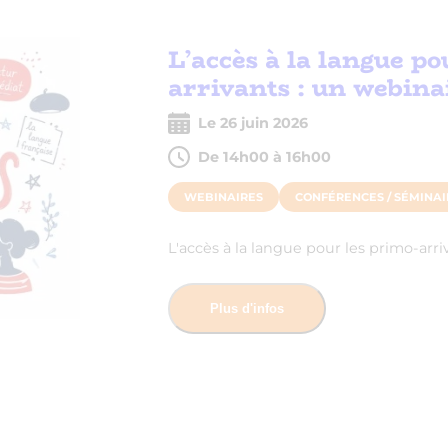
L’accès à la langue p
arrivants : un webina
Le 26 juin 2026
De 14h00 à 16h00
WEBINAIRES
CONFÉRENCES / SÉMINAI
L'accès à la langue pour les primo-arri
Plus d'infos