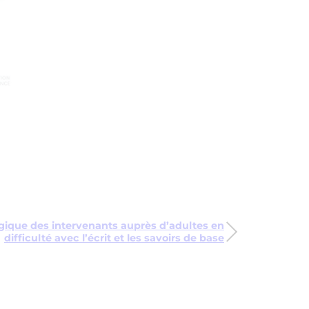
gique des intervenants auprès d’adultes en
difficulté avec l’écrit et les savoirs de base