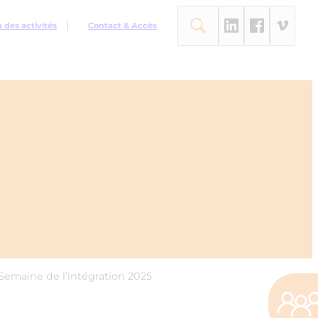
des activités
Contact & Accès
 Semaine de l’intégration 2025