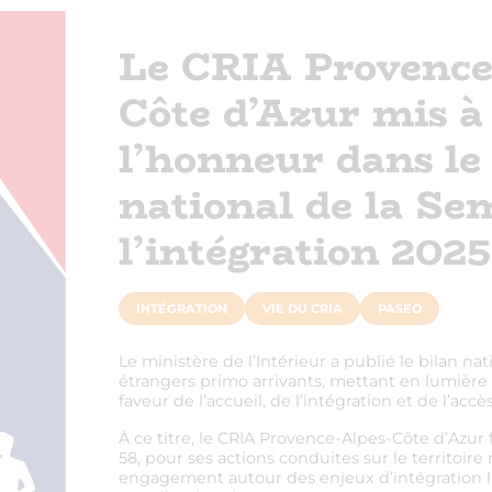
Le CRIA Provence
Côte d’Azur mis à
l’honneur dans le
national de la Se
l’intégration 2025
INTÉGRATION
VIE DU CRIA
PASEO
Le ministère de l’Intérieur a publié le bilan na
étrangers primo arrivants, mettant en lumière 
faveur de l’accueil, de l’intégration et de l’acc
À ce titre, le CRIA Provence-Alpes-Côte d’Azur 
58, pour ses actions conduites sur le territoire
engagement autour des enjeux d’intégration lin