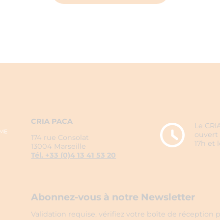
CRIA PACA
Le CRIA
ouvert 
174 rue Consolat
17h et 
13004 Marseille
Tél. +33 (0)4 13 41 53 20
Abonnez-vous à notre Newsletter
Validation requise, vérifiez votre boîte de réception p