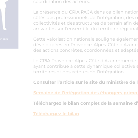
coordination des acteurs.
La présence du CRIA PACA dans ce bilan nation
côtés des professionnels de l’intégration, des 
collectivités et des structures de terrain afin 
arrivantes sur l’ensemble du territoire régional
Cette valorisation nationale souligne égaleme
développées en Provence-Alpes-Côte d’Azur et
des actions concrètes, coordonnées et adaptée
Le CRIA Provence-Alpes-Côte d’Azur remercie l
ayant contribué à cette dynamique collective
territoires et des acteurs de l’intégration.
Consulter l’article sur le site du ministère de l
Semaine de l’intégration des étrangers primo
Téléchargez le bilan complet de la semaine d’
Téléchargez le bilan