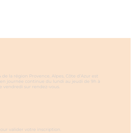
 de la région Provence, Alpes, Côte d’Azur est
en journée continue du lundi au jeudi de 9h à
le vendredi sur rendez-vous.
our valider votre inscription.