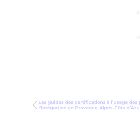
Les guides des certifications à l’usage des
l’intégration en Provence-Alpes-Côte d’Azu