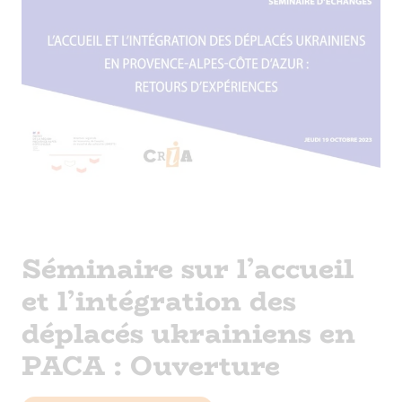
Séminaire sur l’accueil
et l’intégration des
déplacés ukrainiens en
PACA : Ouverture