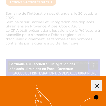
ACTIONS & ACTIVITÉS DU CRIA
Semaine de l’intégration des étrangers, le 20 octobre
2023.
Séminaire sur l’accueil et l’intégration des déplacés
ukrainiens en Provence, Alpes, Côte d’Azur.
Le CRIA était présent dans les salons de la Préfecture à
Marseille pour s’associer à l’effort régional afin
d’accueillir dignement les femmes et les hommes
contraints par la guerre à quitter leur pays.