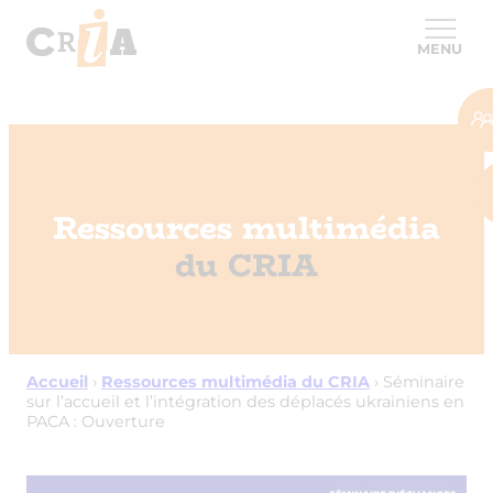
MENU
Ressources multimédia
du CRIA
Accueil
›
Ressources multimédia du CRIA
›
Séminaire
sur l’accueil et l’intégration des déplacés ukrainiens en
PACA : Ouverture