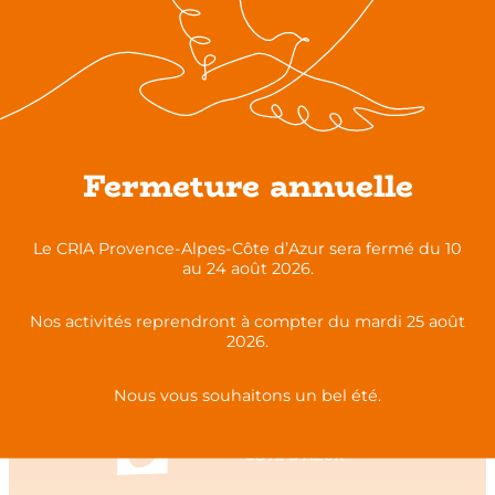
Partagez cette publication sur :
Fermeture annuelle
Toutes nos ressources multimédia
Le CRIA Provence-Alpes-Côte d’Azur sera fermé du 10
au 24 août 2026.
Nos activités reprendront à compter du mardi 25 août
2026.
Nous vous souhaitons un bel été.