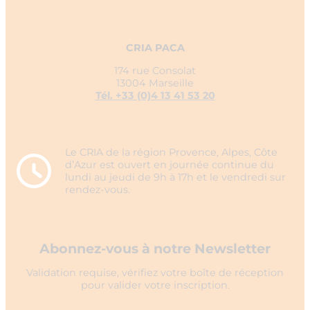
CRIA PACA
174 rue Consolat
13004 Marseille
Tél. +33 (0)4 13 41 53 20
Le CRIA de la région Provence, Alpes, Côte
d’Azur est ouvert en journée continue du
lundi au jeudi de 9h à 17h et le vendredi sur
rendez-vous.
Abonnez-vous à notre Newsletter
Validation requise, vérifiez votre boîte de réception
pour valider votre inscription.