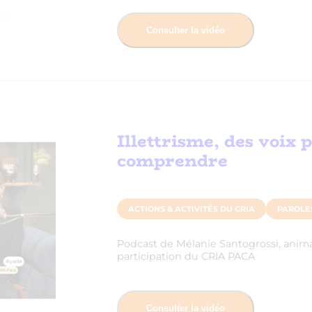
Consulter la vidéo
Illettrisme, des voix 
comprendre
ACTIONS & ACTIVITÉS DU CRIA
PAROLE
Podcast de Mélanie Santogrossi, anima
participation du CRIA PACA
Consulter la vidéo