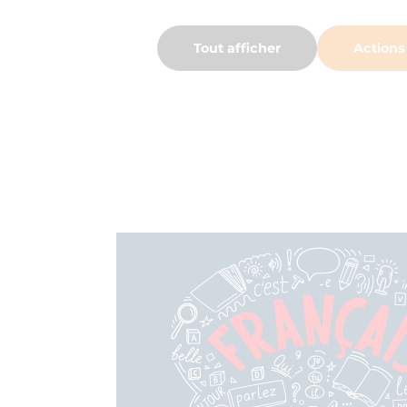
Tout afficher
Actions