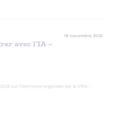
18 novembre 2025
er avec l’IA –
025 sur l’illettrisme organisée par le CRIA –