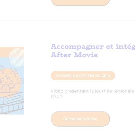
Accompagner et intégr
After Movie
ACTIONS & ACTIVITÉS DU CRIA
Vidéo présentant la journée régionale 2
PACA.
Consulter la vidéo