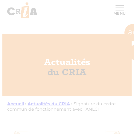
MENU
Actualités
du CRIA
Accueil
›
Actualités du CRIA
›
Signature du cadre
commun de fonctionnement avec l’ANLCI