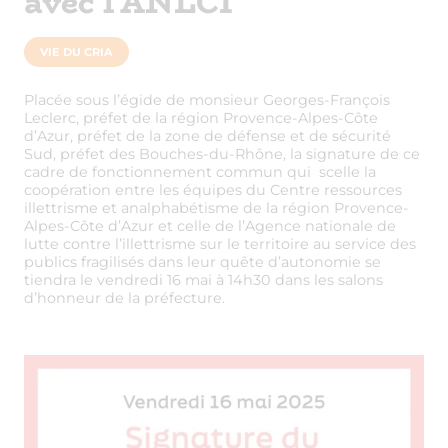
avec l’ANLCI
VIE DU CRIA
Placée sous l’égide de monsieur Georges-François
Leclerc, préfet de la région Provence-Alpes-Côte
d’Azur, préfet de la zone de défense et de sécurité
Sud, préfet des Bouches-du-Rhône, la signature de ce
cadre de fonctionnement commun qui scelle la
coopération entre les équipes du Centre ressources
illettrisme et analphabétisme de la région Provence-
Alpes-Côte d’Azur et celle de l’Agence nationale de
lutte contre l’illettrisme sur le territoire au service des
publics fragilisés dans leur quête d’autonomie se
tiendra le vendredi 16 mai à 14h30 dans les salons
d’honneur de la préfecture.