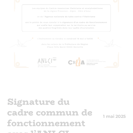
Signature du
cadre commun de
1 mai 2025
fonctionnement