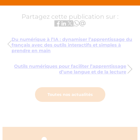
Partagez cette publication sur :
Du numérique à l’IA : dynamiser l’apprentissage du
français avec des outils interactifs et simples à
prendre en main
Outils numériques pour faciliter l’apprentissage
d’une langue et de la lecture
Toutes nos actualités