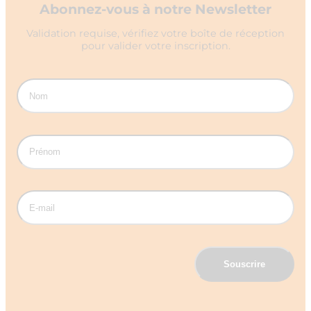
Abonnez-vous à notre Newsletter
Validation requise, vérifiez votre boîte de réception
pour valider votre inscription.