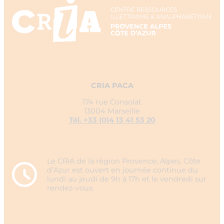
CRIA PACA
174 rue Consolat
13004 Marseille
Tél. +33 (0)4 13 41 53 20
Le CRIA de la région Provence, Alpes, Côte
d’Azur est ouvert en journée continue du
lundi au jeudi de 9h à 17h et le vendredi sur
rendez-vous.