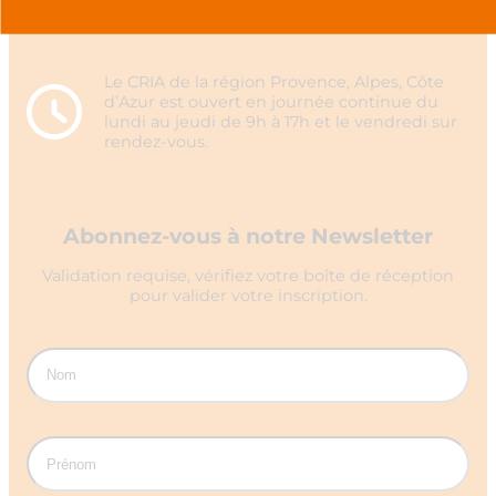
Le CRIA de la région Provence, Alpes, Côte
d’Azur est ouvert en journée continue du
lundi au jeudi de 9h à 17h et le vendredi sur
rendez-vous.
Abonnez-vous à notre Newsletter
Validation requise, vérifiez votre boîte de réception
pour valider votre inscription.