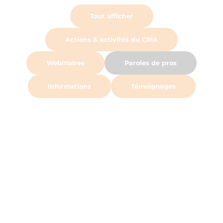
Tout afficher
Actions & activités du CRIA
Webinaires
Paroles de pros
Informations
Témoignages