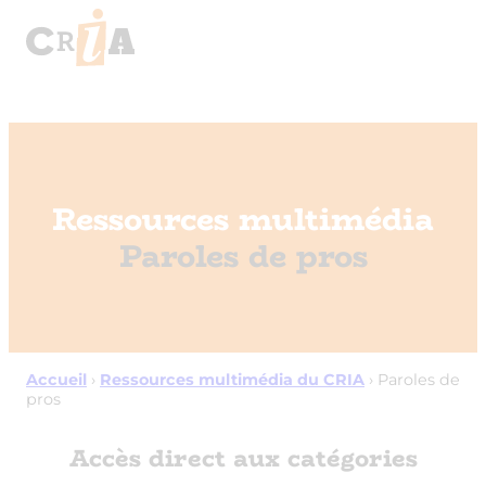
Ressources multimédia
Paroles de pros
Accueil
›
Ressources multimédia du CRIA
›
Paroles de
pros
Accès direct aux catégories